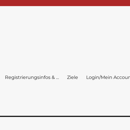
Registrierungsinfos & …
Ziele
Login/Mein Accou