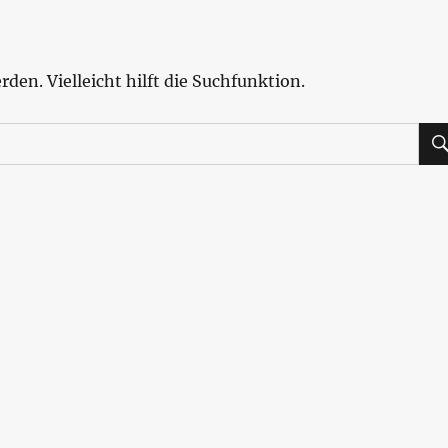
den. Vielleicht hilft die Suchfunktion.