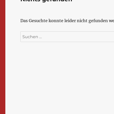
Das Gesuchte konnte leider nicht gefunden wer
Suchen
nach: