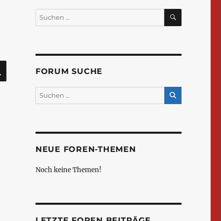
SUCHEN
Suchen
nach:
SUCHEN
FORUM SUCHE
NEUE FOREN-THEMEN
Noch keine Themen!
LETZTE FOREN BEITRÄGE