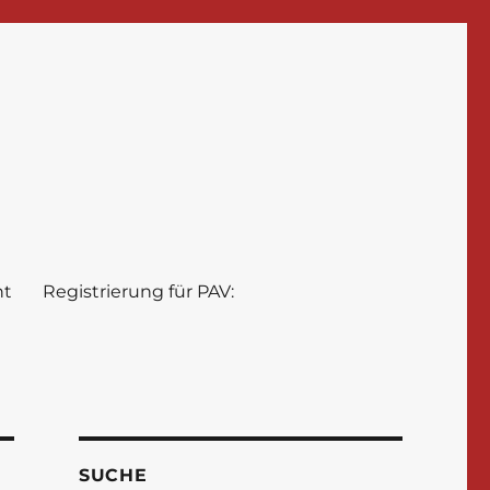
nt
Registrierung für PAV:
SUCHE