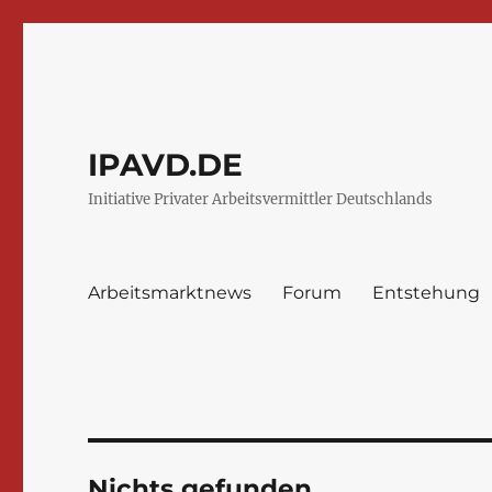
IPAVD.DE
Initiative Privater Arbeitsvermittler Deutschlands
Arbeitsmarktnews
Forum
Entstehung
Nichts gefunden