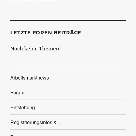
LETZTE FOREN BEITRÄGE
Noch keine Themen!
Arbeitsmarktnews
Forum
Entstehung
Registrierungsinfos & …