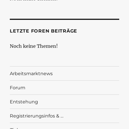
LETZTE FOREN BEITRÄGE
Noch keine Themen!
Arbeitsmarktnews
Forum
Entstehung
Registrierungsinfos & …