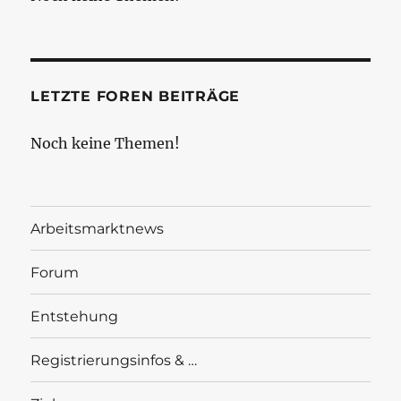
LETZTE FOREN BEITRÄGE
Noch keine Themen!
Arbeitsmarktnews
Forum
Entstehung
Registrierungsinfos & …