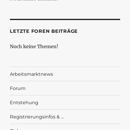
LETZTE FOREN BEITRÄGE
Noch keine Themen!
Arbeitsmarktnews
Forum
Entstehung
Registrierungsinfos & …