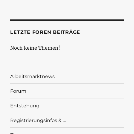
LETZTE FOREN BEITRÄGE
Noch keine Themen!
Arbeitsmarktnews
Forum
Entstehung
Registrierungsinfos & …