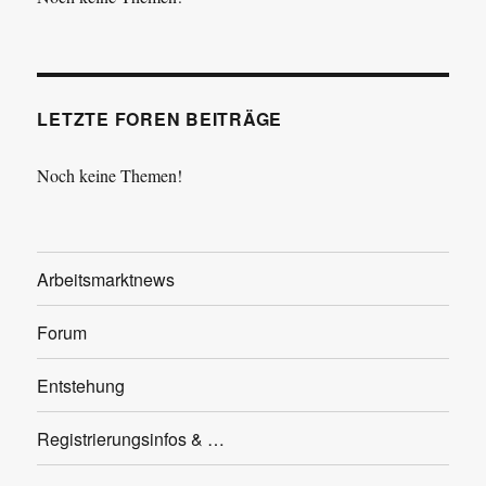
LETZTE FOREN BEITRÄGE
Noch keine Themen!
Arbeitsmarktnews
Forum
Entstehung
Registrierungsinfos & …