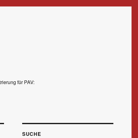
rierung für PAV:
SUCHE