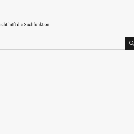
cht hilft die Suchfunktion.