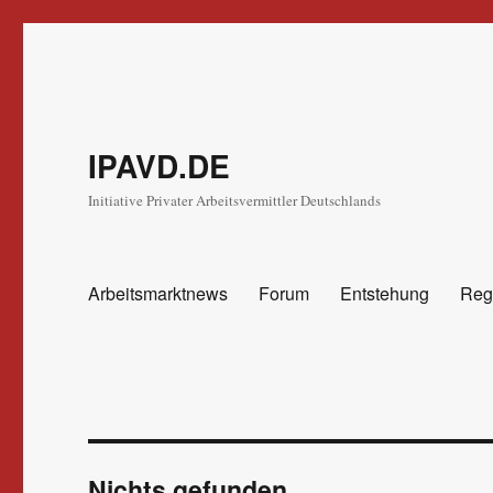
IPAVD.DE
Initiative Privater Arbeitsvermittler Deutschlands
Arbeitsmarktnews
Forum
Entstehung
Reg
Nichts gefunden