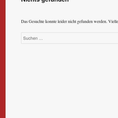
Das Gesuchte konnte leider nicht gefunden werden. Viellei
Suchen
nach: