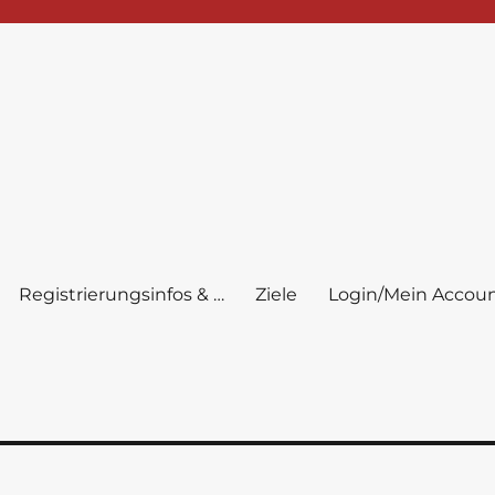
Registrierungsinfos & …
Ziele
Login/Mein Accou