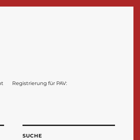
nt
Registrierung für PAV:
SUCHE