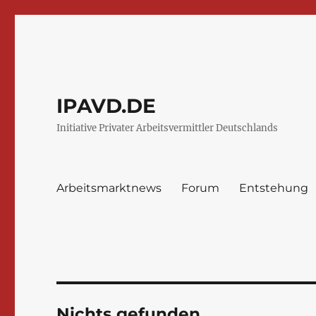
IPAVD.DE
Initiative Privater Arbeitsvermittler Deutschlands
Arbeitsmarktnews
Forum
Entstehung
Nichts gefunden