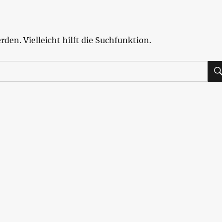
den. Vielleicht hilft die Suchfunktion.