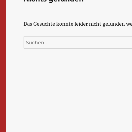
Das Gesuchte konnte leider nicht gefunden wer
Suchen
nach: