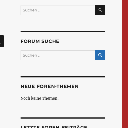
SUCHEN
Suchen
nach:
SUCHEN
FORUM SUCHE
NEUE FOREN-THEMEN
Noch keine Themen!
LETZTE FOREN BEITRÄGE