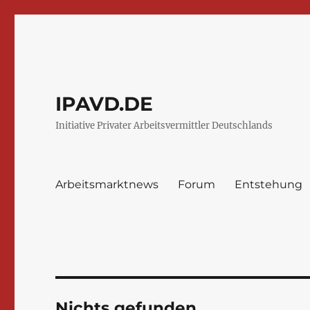
IPAVD.DE
Initiative Privater Arbeitsvermittler Deutschlands
Arbeitsmarktnews
Forum
Entstehung
Nichts gefunden