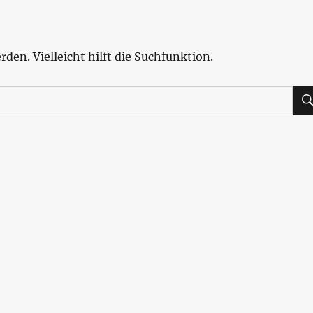
den. Vielleicht hilft die Suchfunktion.