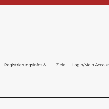
Registrierungsinfos & …
Ziele
Login/Mein Accou