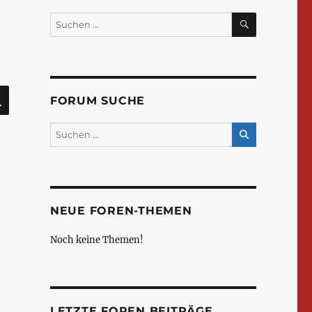
SUCHEN
Suchen
nach:
SUCHEN
FORUM SUCHE
NEUE FOREN-THEMEN
Noch keine Themen!
LETZTE FOREN BEITRÄGE