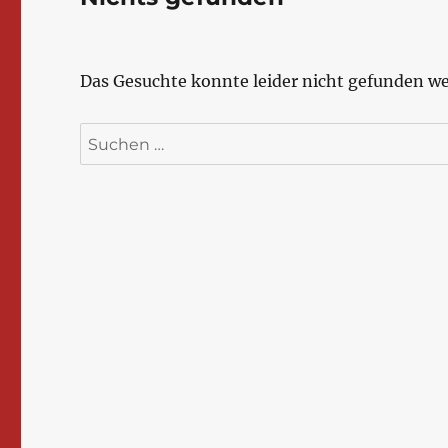
Das Gesuchte konnte leider nicht gefunden wer
Suchen
nach: