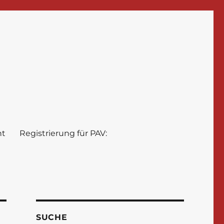
nt
Registrierung für PAV:
SUCHE