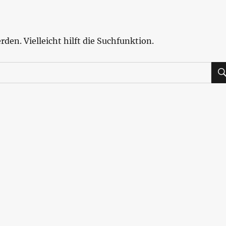
den. Vielleicht hilft die Suchfunktion.