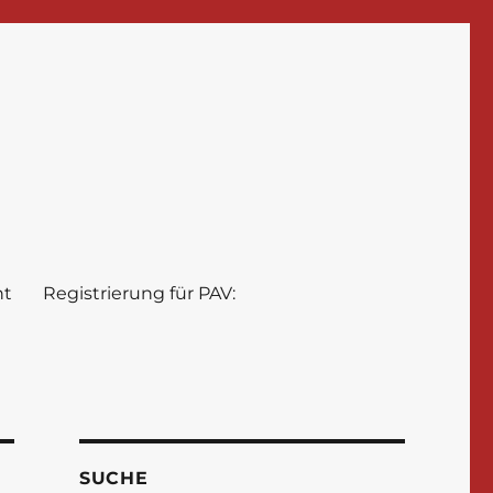
nt
Registrierung für PAV:
SUCHE