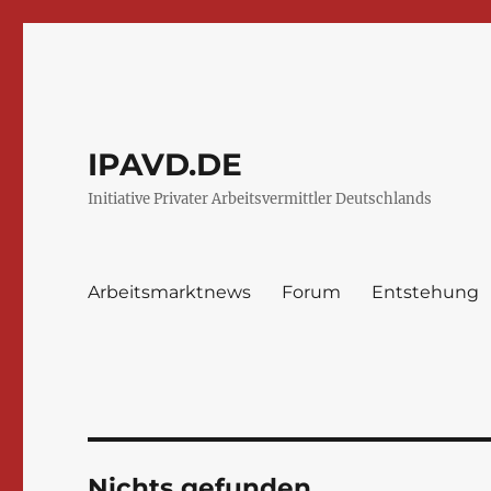
IPAVD.DE
Initiative Privater Arbeitsvermittler Deutschlands
Arbeitsmarktnews
Forum
Entstehung
Nichts gefunden