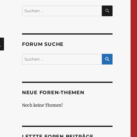
SUCHEN
Suchen
nach:
SUCHEN
FORUM SUCHE
NEUE FOREN-THEMEN
Noch keine Themen!
LETZTE FOREN BEITRÄGE