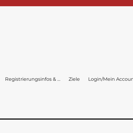
Registrierungsinfos & …
Ziele
Login/Mein Accou