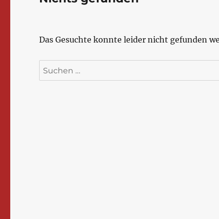
Das Gesuchte konnte leider nicht gefunden wer
Suchen
nach: