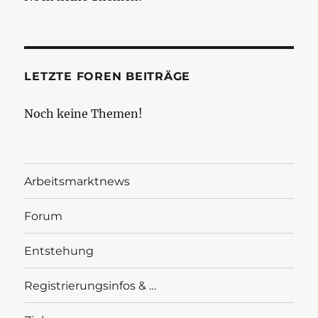
LETZTE FOREN BEITRÄGE
Noch keine Themen!
Arbeitsmarktnews
Forum
Entstehung
Registrierungsinfos & …