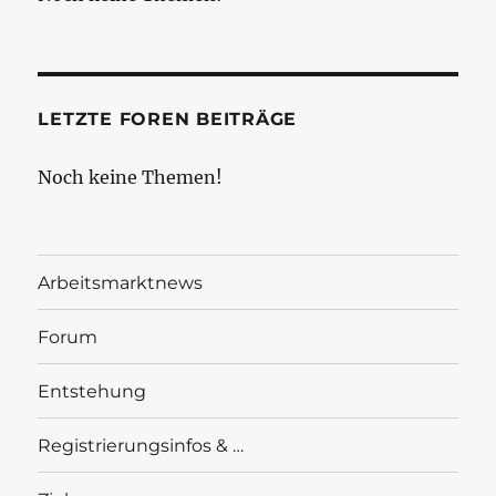
LETZTE FOREN BEITRÄGE
Noch keine Themen!
Arbeitsmarktnews
Forum
Entstehung
Registrierungsinfos & …