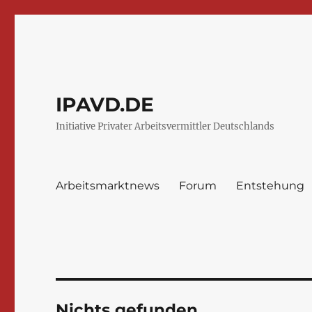
IPAVD.DE
Initiative Privater Arbeitsvermittler Deutschlands
Arbeitsmarktnews
Forum
Entstehung
Nichts gefunden