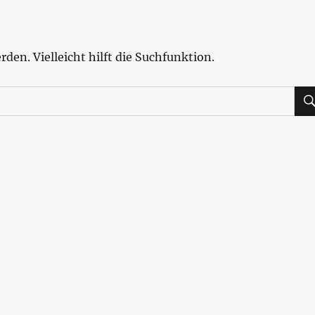
den. Vielleicht hilft die Suchfunktion.