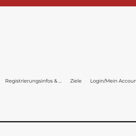
Registrierungsinfos & …
Ziele
Login/Mein Accou