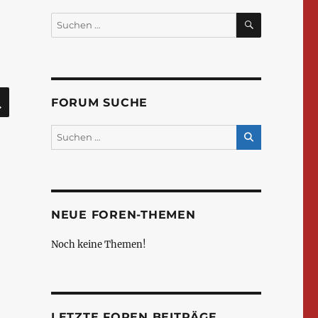
SUCHEN
Suchen
nach:
SUCHEN
FORUM SUCHE
NEUE FOREN-THEMEN
Noch keine Themen!
LETZTE FOREN BEITRÄGE