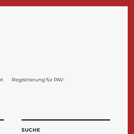
nt
Registrierung für PAV:
SUCHE