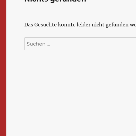
Das Gesuchte konnte leider nicht gefunden wer
Suchen
nach: