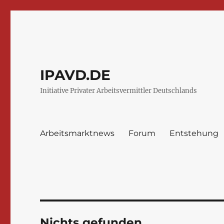
IPAVD.DE
Initiative Privater Arbeitsvermittler Deutschlands
Arbeitsmarktnews
Forum
Entstehung
Nichts gefunden