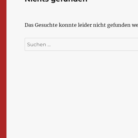
Das Gesuchte konnte leider nicht gefunden wer
Suchen
nach: