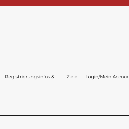
Registrierungsinfos & …
Ziele
Login/Mein Accou