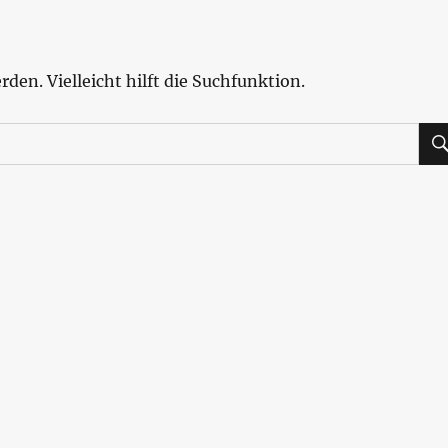
den. Vielleicht hilft die Suchfunktion.