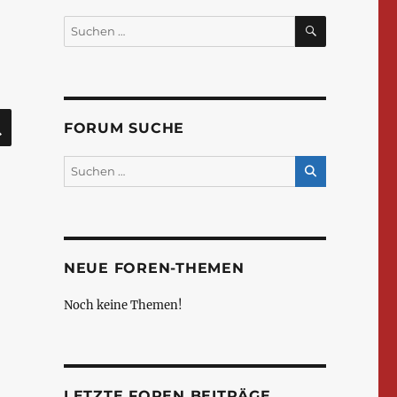
SUCHEN
Suchen
nach:
SUCHEN
FORUM SUCHE
NEUE FOREN-THEMEN
Noch keine Themen!
LETZTE FOREN BEITRÄGE