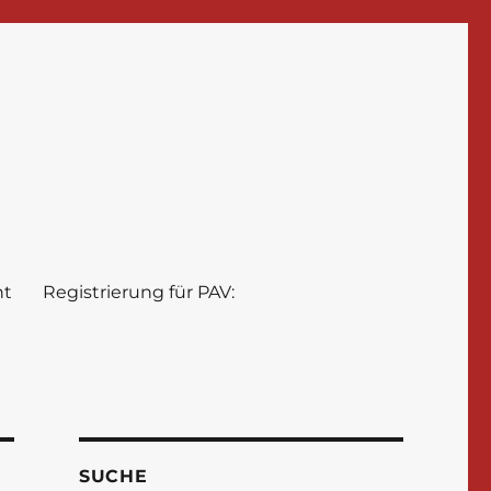
nt
Registrierung für PAV:
SUCHE