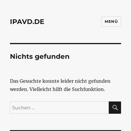
IPAVD.DE
MENÜ
Nichts gefunden
Das Gesuchte konnte leider nicht gefunden
werden. Vielleicht hilft die Suchfunktion.
SU
Suchen
nach: