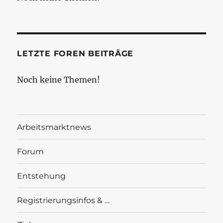
LETZTE FOREN BEITRÄGE
Noch keine Themen!
Arbeitsmarktnews
Forum
Entstehung
Registrierungsinfos & …