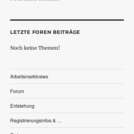
LETZTE FOREN BEITRÄGE
Noch keine Themen!
Arbeitsmarktnews
Forum
Entstehung
Registrierungsinfos & …