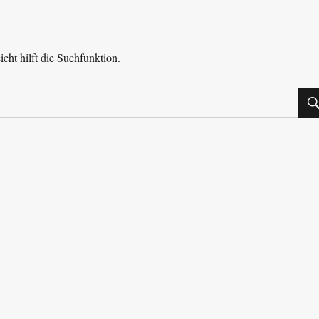
cht hilft die Suchfunktion.