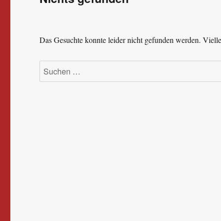
Das Gesuchte konnte leider nicht gefunden werden. Viellei
Suchen
nach: