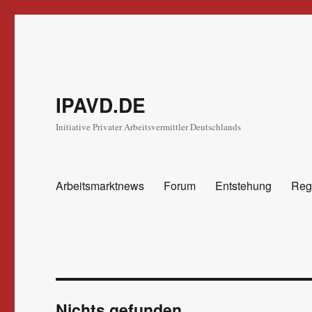
IPAVD.DE
Initiative Privater Arbeitsvermittler Deutschlands
Arbeitsmarktnews
Forum
Entstehung
Reg
Nichts gefunden