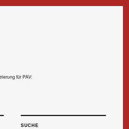
rierung für PAV:
SUCHE