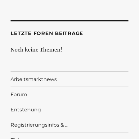
LETZTE FOREN BEITRÄGE
Noch keine Themen!
Arbeitsmarktnews
Forum
Entstehung
Registrierungsinfos & …