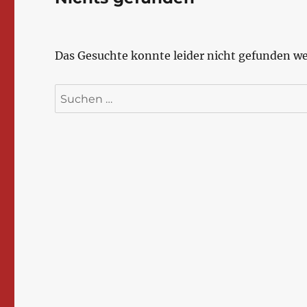
Das Gesuchte konnte leider nicht gefunden wer
Suchen
nach: