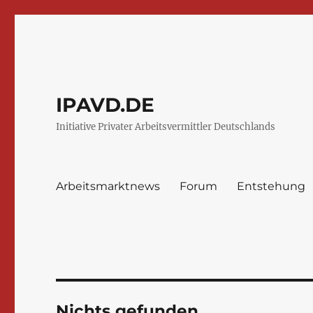
IPAVD.DE
Initiative Privater Arbeitsvermittler Deutschlands
Arbeitsmarktnews
Forum
Entstehung
Nichts gefunden