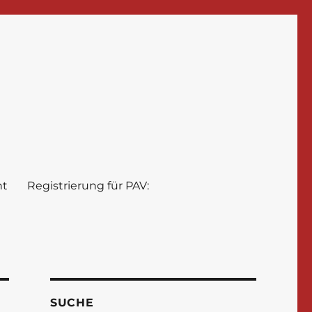
nt
Registrierung für PAV:
SUCHE