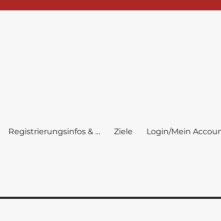
Registrierungsinfos & …
Ziele
Login/Mein Accou