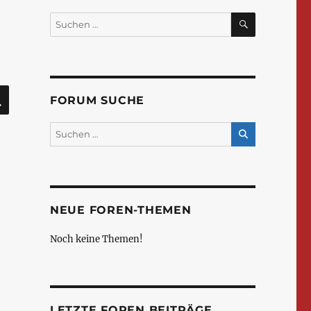
SUCHEN
Suchen
nach:
SUCHEN
FORUM SUCHE
NEUE FOREN-THEMEN
Noch keine Themen!
LETZTE FOREN BEITRÄGE